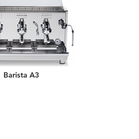
Barista A3