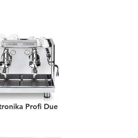
tronika Profi Due