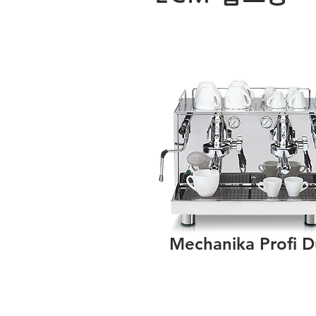
Mechanika Profi 