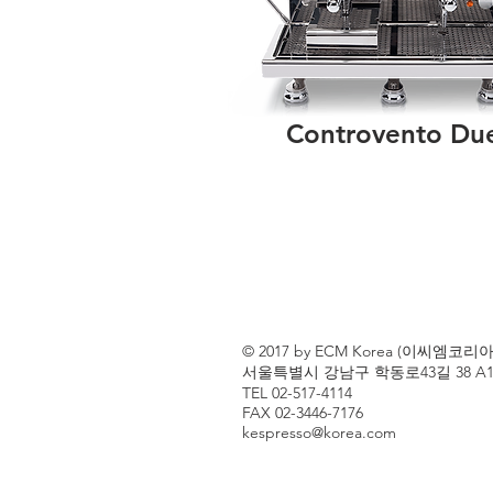
Controvento Du
© 2017 by ECM Korea (이씨
​서울특별시 강남구 학동로43길 38 A1
TEL 02-517-4114
FAX 02-3446-7176
kespresso@korea.com