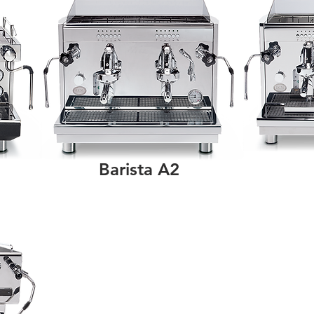
Barista A2