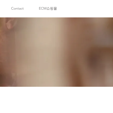
Contact
ECM쇼핑몰