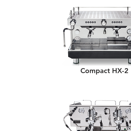
Compact HX-2