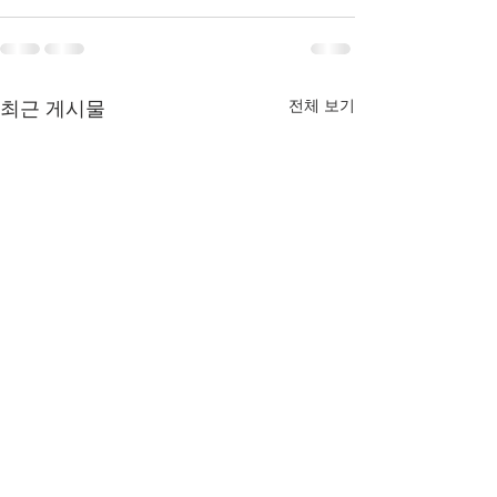
전체 보기
최근 게시물